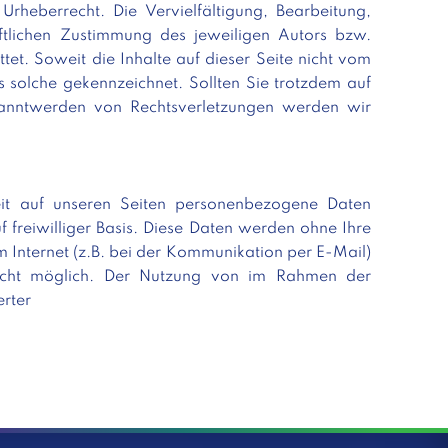
Urheberrecht. Die Vervielfältigung, Bearbeitung,
ftlichen Zustimmung des jeweiligen Autors bzw.
tet. Soweit die Inhalte auf dieser Seite nicht vom
s solche gekennzeichnet. Sollten Sie trotzdem auf
kanntwerden von Rechtsverletzungen werden wir
it auf unseren Seiten personenbezogene Daten
 freiwilliger Basis. Diese Daten werden ohne Ihre
 Internet (z.B. bei der Kommunikation per E-Mail)
 nicht möglich. Der Nutzung von im Rahmen der
erter