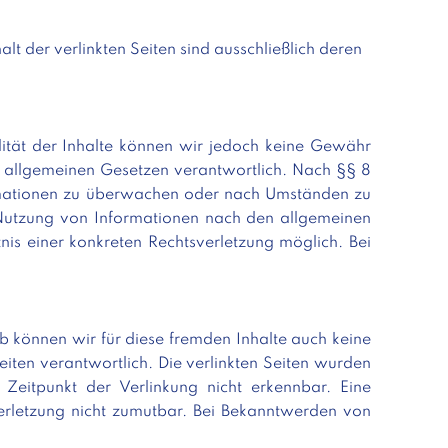
alt der verlinkten Seiten sind ausschließlich deren
ualität der Inhalte können wir jedoch keine Gewähr
n allgemeinen Gesetzen verantwortlich. Nach §§ 8
nformationen zu überwachen oder nach Umständen zu
r Nutzung von Informationen nach den allgemeinen
nis einer konkreten Rechtsverletzung möglich. Bei
lb können wir für diese fremden Inhalte auch keine
eiten verantwortlich. Die verlinkten Seiten wurden
Zeitpunkt der Verlinkung nicht erkennbar. Eine
sverletzung nicht zumutbar. Bei Bekanntwerden von