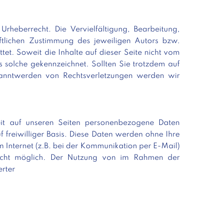
Urheberrecht. Die Vervielfältigung, Bearbeitung,
ftlichen Zustimmung des jeweiligen Autors bzw.
tet. Soweit die Inhalte auf dieser Seite nicht vom
s solche gekennzeichnet. Sollten Sie trotzdem auf
kanntwerden von Rechtsverletzungen werden wir
it auf unseren Seiten personenbezogene Daten
 freiwilliger Basis. Diese Daten werden ohne Ihre
 Internet (z.B. bei der Kommunikation per E-Mail)
 nicht möglich. Der Nutzung von im Rahmen der
erter