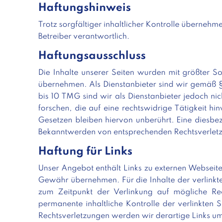
Haftungshinweis
Trotz sorgfältiger inhaltlicher Kontrolle übernehme
Betreiber verantwortlich.
Haftungsausschluss
Die Inhalte unserer Seiten wurden mit größter Sor
übernehmen. Als Dienstanbieter sind wir gemäß §
bis 10 TMG sind wir als Dienstanbieter jedoch ni
forschen, die auf eine rechtswidrige Tätigkeit 
Gesetzen bleiben hiervon unberührt. Eine diesbez
Bekanntwerden von entsprechenden Rechtsverletz
Haftung für Links
Unser Angebot enthält Links zu externen Webseiten
Gewähr übernehmen. Für die Inhalte der verlinkten
zum Zeitpunkt der Verlinkung auf mögliche Rec
permanente inhaltliche Kontrolle der verlinkten 
Rechtsverletzungen werden wir derartige Links u