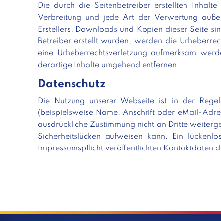
Die durch die Seitenbetreiber erstellten Inhalt
Verbreitung und jede Art der Verwertung außer
Erstellers. Downloads und Kopien dieser Seite sin
Betreiber erstellt wurden, werden die Urheberrec
eine Urheberrechtsverletzung aufmerksam werd
derartige Inhalte umgehend entfernen.
Datenschutz
Die Nutzung unserer Webseite ist in der Reg
(beispielsweise Name, Anschrift oder eMail-Adres
ausdrückliche Zustimmung nicht an Dritte weiterg
Sicherheitslücken aufweisen kann. Ein lücken
Impressumspflicht veröffentlichten Kontaktdaten d