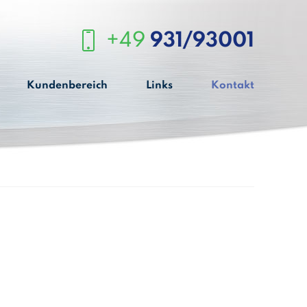
+49
931/93001
Kundenbereich
Links
Kontakt