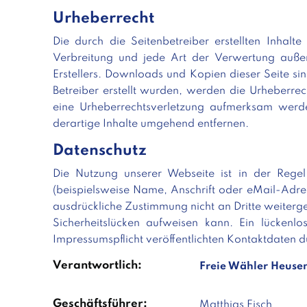
Urheberrecht
Die durch die Seitenbetreiber erstellten Inhalt
Verbreitung und jede Art der Verwertung außer
Erstellers. Downloads und Kopien dieser Seite sin
Betreiber erstellt wurden, werden die Urheberrec
eine Urheberrechtsverletzung aufmerksam werd
derartige Inhalte umgehend entfernen.
Datenschutz
Die Nutzung unserer Webseite ist in der Reg
(beispielsweise Name, Anschrift oder eMail-Adres
ausdrückliche Zustimmung nicht an Dritte weiterg
Sicherheitslücken aufweisen kann. Ein lücken
Impressumspflicht veröffentlichten Kontaktdaten d
Verantwortlich:
Freie Wähler Heus
Geschäftsführer:
Matthias Fisch